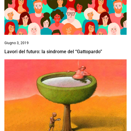
Giugno 3, 2019
Lavori del futuro: la sindrome del “Gattopardo”