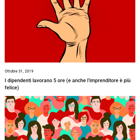
Ottobre 31, 2019
I dipendenti lavorano 5 ore (e anche l’imprenditore è più
felice)