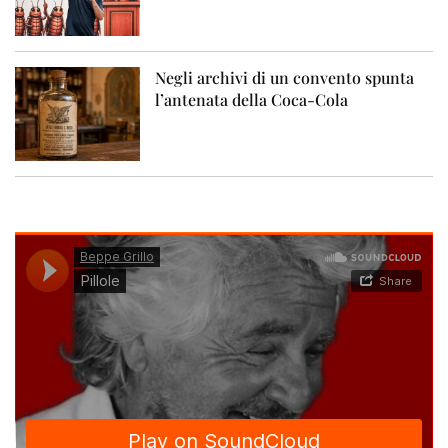
Negli archivi di un convento spunta
l’antenata della Coca-Cola