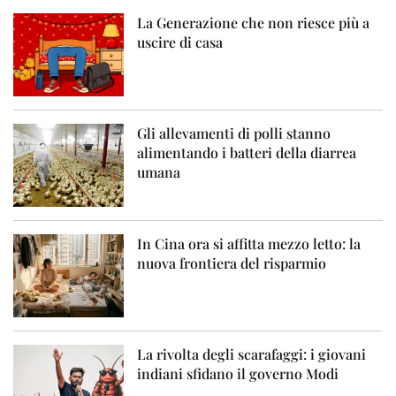
La Generazione che non riesce più a
uscire di casa
Gli allevamenti di polli stanno
alimentando i batteri della diarrea
umana
In Cina ora si affitta mezzo letto: la
nuova frontiera del risparmio
La rivolta degli scarafaggi: i giovani
indiani sfidano il governo Modi