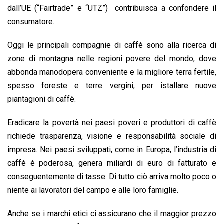
dall’UE (“Fairtrade” e “UTZ”) contribuisca a confondere il
consumatore.
Oggi le principali compagnie di caffè sono alla ricerca di
zone di montagna nelle regioni povere del mondo, dove
abbonda manodopera conveniente e la migliore terra fertile,
spesso foreste e terre vergini, per istallare nuove
piantagioni di caffè.
Eradicare la povertà nei paesi poveri e produttori di caffè
richiede trasparenza, visione e responsabilità sociale di
impresa. Nei paesi sviluppati, come in Europa, l’industria di
caffè è poderosa, genera miliardi di euro di fatturato e
conseguentemente di tasse. Di tutto ciò arriva molto poco o
niente ai lavoratori del campo e alle loro famiglie.
Anche se i marchi etici ci assicurano che il maggior prezzo