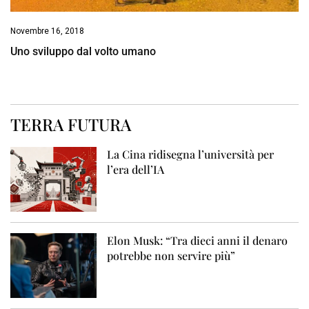
Novembre 16, 2018
Uno sviluppo dal volto umano
TERRA FUTURA
La Cina ridisegna l’università per
l’era dell’IA
Elon Musk: “Tra dieci anni il denaro
potrebbe non servire più”