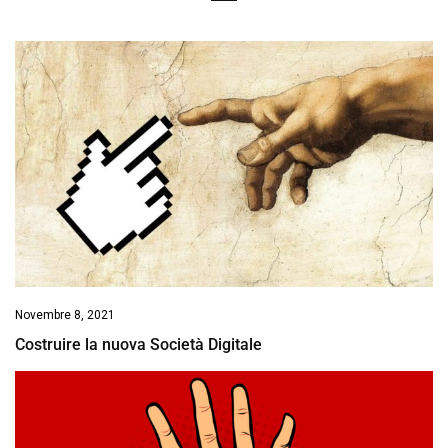
Novembre 8, 2021
Costruire la nuova Società Digitale