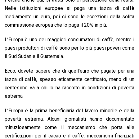
Nelle istituzioni europee si paga una tazza di caffè
mediamente un euro, poi ci sono le eccezioni della solita
commissione europea che lo paga il 20% in più.
L’Europa è uno dei maggiori consumatori di caffè, mentre i
paesi produttori di caffè sono per lo più paesi poveri come
il Sud Sudan e il Guatemala.
Ecco, dovete sapere che di quell’euro che pagate per una
tazza di caffè, spesso eticamente certificato, meno di un
centesimo va a chi lo ha raccolto in condizioni di povertà
estrema.
L’Europa è la prima beneficiaria del lavoro minorile e della
povertà estrema. Alcuni giornalisti hanno documentato
minuziosamente come il meccanismo che porta alle
certificazioni per il cacao e il caffè, meccanismi finanziati