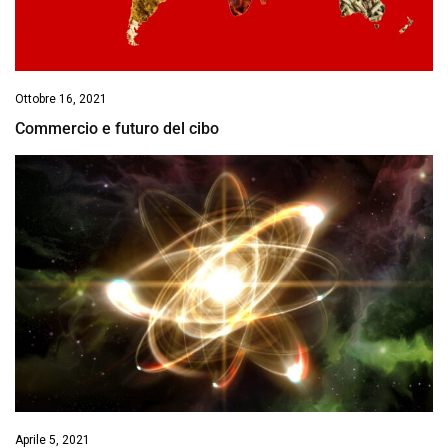
Ottobre 16, 2021
Commercio e futuro del cibo
Aprile 5, 2021