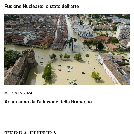
Fusione Nucleare: lo stato dell’arte
Maggio 16, 2024
Ad un anno dall’alluvione della Romagna
TERRA FUTURA