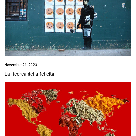
Novembre 21, 2023
La ricerca della felicità