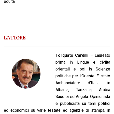
equità.
L’AUTORE
Torquato Cardilli
– Laureato
prima in Lingue e civiltà
orientali e poi in Scienze
politiche per l’Oriente. E’ stato
Ambasciatore d’Italia in
Albania, Tanzania, Arabia
Saudita ed Angola. Opinionista
e pubblicista su temi politici
ed economici su varie testate ed agenzie di stampa, in