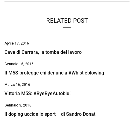
RELATED POST
Aprile 17, 2016
Cave di Carrara, la tomba del lavoro
Gennaio 16, 2016
Il M5S protegge chi denuncia #Whistleblowing
Marzo 16, 2016
Vittoria M5S: #ByeByeAutoblu!
Gennaio 3, 2016
Il doping uccide lo sport – di Sandro Donati