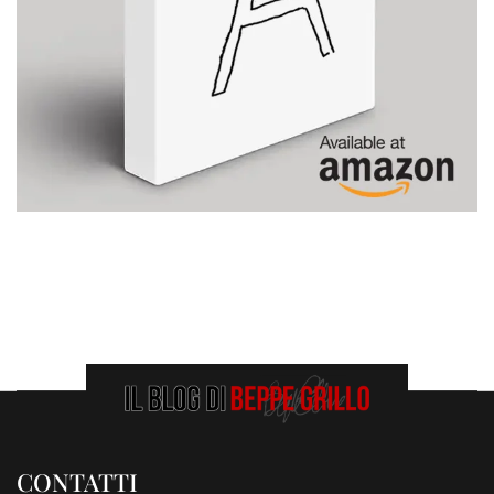
CONTATTI