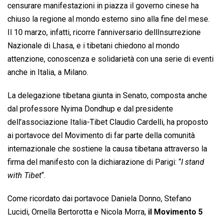
censurare manifestazioni in piazza il governo cinese ha
chiuso la regione al mondo esterno sino alla fine del mese.
Il 10 marzo, infatti, ricorre l’anniversario dellInsurrezione
Nazionale di Lhasa, e i tibetani chiedono al mondo
attenzione, conoscenza e solidarietà con una serie di eventi
anche in Italia, a Milano.
La delegazione tibetana giunta in Senato, composta anche
dal professore Nyima Dondhup e dal presidente
dell’associazione Italia-Tibet Claudio Cardelli, ha proposto
ai portavoce del Movimento di far parte della comunità
internazionale che sostiene la causa tibetana attraverso la
firma del manifesto con la dichiarazione di Parigi: “
I stand
with Tibet
“.
Come ricordato dai portavoce Daniela Donno, Stefano
Lucidi, Ornella Bertorotta e Nicola Morra,
il Movimento 5