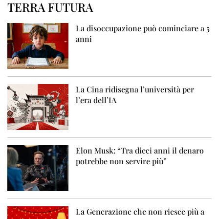
TERRA FUTURA
La disoccupazione può cominciare a 5
anni
La Cina ridisegna l’università per
l’era dell’IA
Elon Musk: “Tra dieci anni il denaro
potrebbe non servire più”
La Generazione che non riesce più a