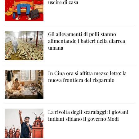
uscire di casa
Gli allevamenti di polli stanno
alimentando i batteri della diarrea
umana
In Cina ora si affitta mezzo letto: la
nuova frontiera del risparmio
La rivolta degli scarafaggi: i giovani
indiani sfidano il governo Modi