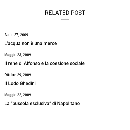
RELATED POST
Aprile 27, 2009
L’acqua non è una merce
Maggio 23, 2009
Il rene di Alfonso e la coesione sociale
Ottobre 29, 2009
Il Lodo Ghedini
Maggio 22, 2009
La “bussola esclusiva” di Napolitano