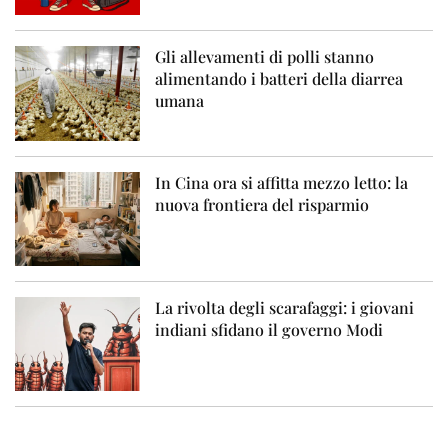
Gli allevamenti di polli stanno
alimentando i batteri della diarrea
umana
In Cina ora si affitta mezzo letto: la
nuova frontiera del risparmio
La rivolta degli scarafaggi: i giovani
indiani sfidano il governo Modi