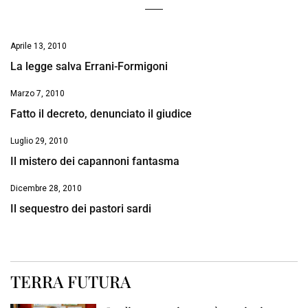
Aprile 13, 2010
La legge salva Errani-Formigoni
Marzo 7, 2010
Fatto il decreto, denunciato il giudice
Luglio 29, 2010
Il mistero dei capannoni fantasma
Dicembre 28, 2010
Il sequestro dei pastori sardi
TERRA FUTURA