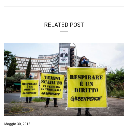
RELATED POST
Maggio 30, 2018