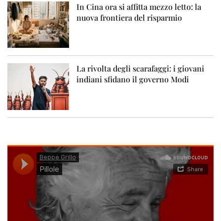
In Cina ora si affitta mezzo letto: la
nuova frontiera del risparmio
La rivolta degli scarafaggi: i giovani
indiani sfidano il governo Modi