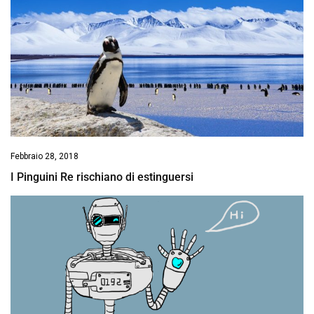
Febbraio 28, 2018
I Pinguini Re rischiano di estinguersi