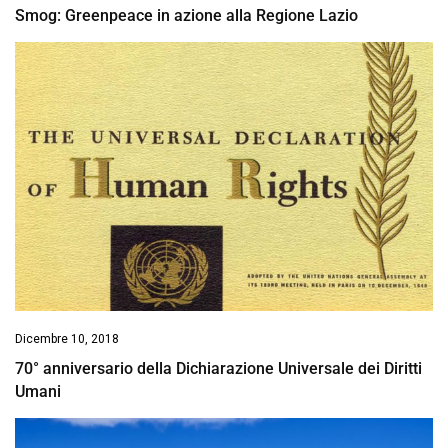
Smog: Greenpeace in azione alla Regione Lazio
Dicembre 10, 2018
70° anniversario della Dichiarazione Universale dei Diritti
Umani