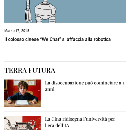
Marzo 17, 2018
Il colosso cinese “We Chat” si affaccia alla robotica
TERRA FUTURA
La disoccupazione può cominciare a 5
anni
La Cina ridisegna l’università per
l’era dell’IA