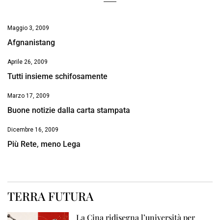
Maggio 3, 2009
Afgnanistang
Aprile 26, 2009
Tutti insieme schifosamente
Marzo 17, 2009
Buone notizie dalla carta stampata
Dicembre 16, 2009
Più Rete, meno Lega
TERRA FUTURA
La Cina ridisegna l’università per