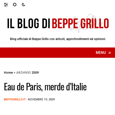
Blog ufficiale di Beppe Grillo con articoli, approfondimenti ed opinioni
≡
MENU
☰
Home
>
ARCHIVIO
2009
Eau de Paris, merde d’Italie
BEPPEGRILLO.IT
- NOVEMBRE 19, 2009