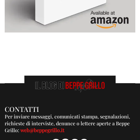
CONTATTI
Per inviare messaggi, comunicati stampa, segnalazioni,
richieste di interviste, denunce o lettere aperte a Beppe
Grillo:
web@beppegrillo.it