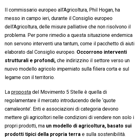
Il commissario europeo all’Agricoltura, Phil Hogan, ha
messo in campo ieri, durante il Consiglio europeo
dell’Agricoltura, delle misure palliative che non risolvono il
problema. Per porre rimedio a questa situazione endemica
non servono interventi una tantum, come il pacchetto di aiuti
elaborato dal Consiglio europeo.
Occorrono interventi
strutturali e profondi,
che indirizzino il settore verso un
nuovo modello agricolo imperniato sulla filiera corta e sul
legame con il territorio.
La
proposta
del Movimento 5 Stelle è quella di
regolamentare il mercato introducendo delle ‘quote
camaleonte’. Enti e associazioni di categoria devono
mettere gli agricoltori nelle condizioni di vendere non solo i
propri prodotti, ma
un modello di agricoltura, basato sui
prodotti tipici della propria terra
e sulla sostenibilità.