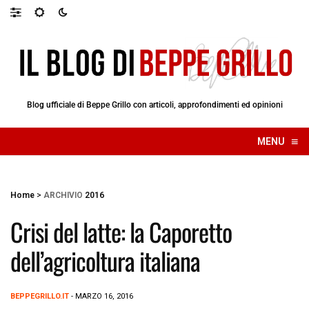
Blog ufficiale di Beppe Grillo con articoli, approfondimenti ed opinioni
≡
MENU
☰
Home
>
ARCHIVIO
2016
Crisi del latte: la Caporetto
dell’agricoltura italiana
BEPPEGRILLO.IT
- MARZO 16, 2016