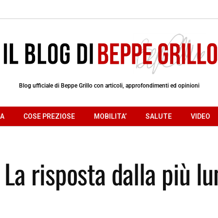
Blog ufficiale di Beppe Grillo con articoli, approfondimenti ed opinioni
RA
COSE PREZIOSE
MOBILITA’
SALUTE
VIDEO
 La risposta dalla più l