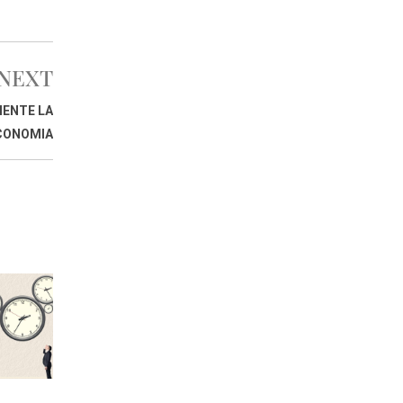
NEXT
ENTE LA
CONOMIA