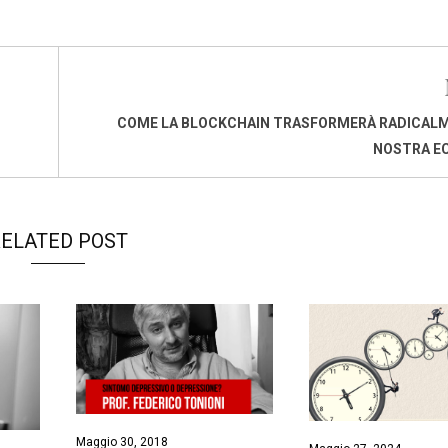
COME LA BLOCKCHAIN TRASFORMERÀ RADICALM
NOSTRA E
ELATED POST
Maggio 30, 2018