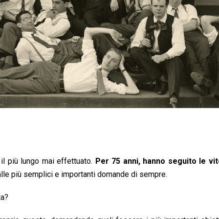
il più lungo mai effettuato.
Per 75 anni, hanno seguito le vit
lle più semplici e importanti domande di sempre.
ta?