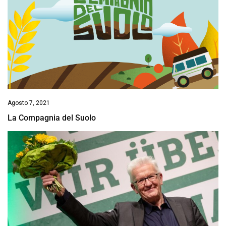
Agosto 7, 2021
La Compagnia del Suolo