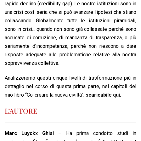
rapido declino (credibility gap). Le nostre istituzioni sono in
una crisi così seria che si può avanzare l’ipotesi che stiano
collassando. Globalmente tutte le istituzioni piramidali,
sono in crisi… quando non sono già collassate perché sono
accusate di corruzione, di mancanza di trasparenza, o più
seriamente d’incompetenza, perché non riescono a dare
risposte adeguate alle problematiche relative alla nostra
sopravvivenza collettiva.
Analizzeremo questi cinque livelli di trasformazione più in
dettaglio nel corso di questa prima parte, nei capitoli del
mio libro “Co-creare la nuova civiltà”,
scaricabile qui.
L’AUTORE
Marc Luyckx Ghisi
– Ha prima condotto studi in