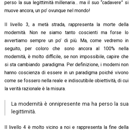
perso la sua legittimità millenaria… ma il suo “cadavere” si
muove ancora, un po’ ovunque nel mondo!
Il livello 3, a metà strada, rappresenta la morte della
modernità. Non ne siamo tanto coscienti ma forse lo
avvertiamo sempre un po’ di più. Ma, come vedremo in
seguito, per coloro che sono ancora al 100% nella
modernità, è molto difficile, se non impossibile, capire che
si sta cambiando paradigma. Per definizione, i moderni non
hanno coscienza di essere in un paradigma poiché vivono
come se fossero nella reale e indiscutibile obiettività, di cui
la verità razionale è la misura.
La modernità è onnipresente ma ha perso la sua
legittimità.
Il livello 4 è molto vicino a noi e rappresenta la fine della