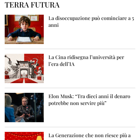
TERRA FUTURA
La disoccupazione può cominciare a 5
anni
La Cina ridisegna l’università per
l’era dell’IA
Elon Musk: “Tra dieci anni il denaro
potrebbe non servire più”
La Generazione che non riesce più a