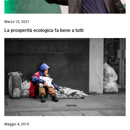
Marzo 15, 2021
La prosperità ecologica fa bene a tutti
Maggio 4, 2019