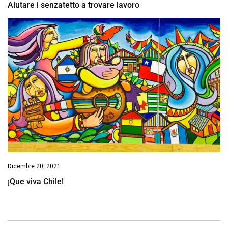
Aiutare i senzatetto a trovare lavoro
Dicembre 20, 2021
¡Que viva Chile!