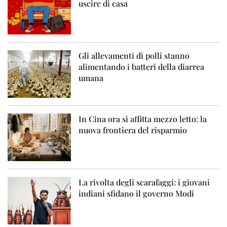
uscire di casa
Gli allevamenti di polli stanno
alimentando i batteri della diarrea
umana
In Cina ora si affitta mezzo letto: la
nuova frontiera del risparmio
La rivolta degli scarafaggi: i giovani
indiani sfidano il governo Modi