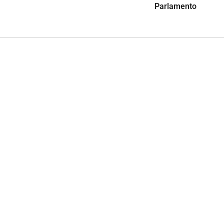
Parlamento