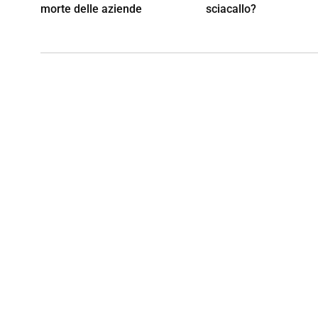
morte delle aziende
sciacallo?