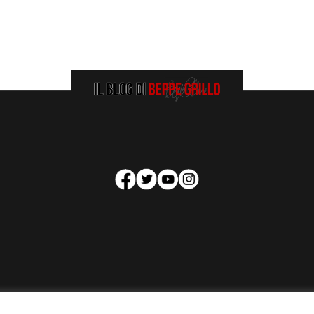
HOMEPAGE
COOKIE POLICY
PRIVACY POLICY
CONTATTI