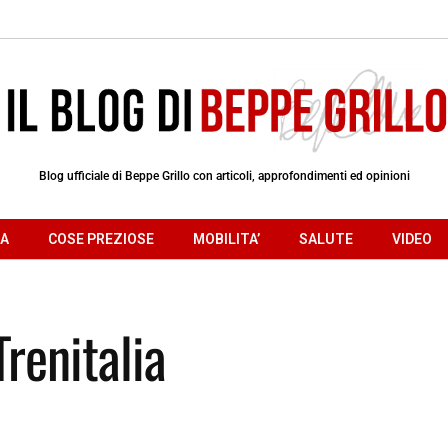
Blog ufficiale di Beppe Grillo con articoli, approfondimenti ed opinioni
RA
COSE PREZIOSE
MOBILITA’
SALUTE
VIDEO
renitalia