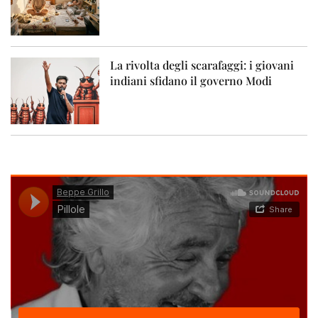
La rivolta degli scarafaggi: i giovani
indiani sfidano il governo Modi