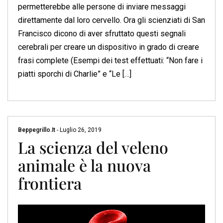
permetterebbe alle persone di inviare messaggi
direttamente dal loro cervello. Ora gli scienziati di San
Francisco dicono di aver sfruttato questi segnali
cerebrali per creare un dispositivo in grado di creare
frasi complete (Esempi dei test effettuati: “Non fare i
piatti sporchi di Charlie” e “Le […]
Beppegrillo.it
-
Luglio 26, 2019
La scienza del veleno
animale è la nuova
frontiera