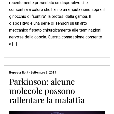
recentemente presentato un dispositivo che
consentirà a coloro che hanno un’amputazione sopra il
ginocchio di “sentire” la protesi della gamba. Il
dispositivo è una serie di sensori su un arto
meccanico fissato chirurgicamente alle terminazioni
nervose della coscia. Questa connessione consente
a […]
Beppegrillo.it
-
Settembre 3, 2019
Parkinson: alcune
molecole possono
rallentare la malattia