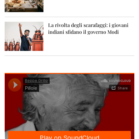
La rivolta degli scarafaggi: i giovani
indiani sfidano il governo Modi