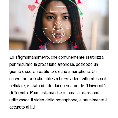
Lo sfigmomanometro, che comunemente si utilizza
per misurare la pressione arteriosa, potrebbe un
giorno essere sostituito da uno smartphone. Un
nuovo metodo che utilizza brevi video catturati con il
cellulare, è stato ideato dai ricercatori dell’Università
di Toronto. E’ un sistema che misura la pressione
utilizzando il video dello smartphone, e attualmente è
accurato al […]