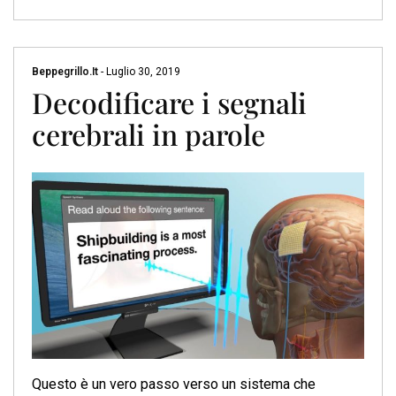
Beppegrillo.it
-
Luglio 30, 2019
Decodificare i segnali
cerebrali in parole
Questo è un vero passo verso un sistema che