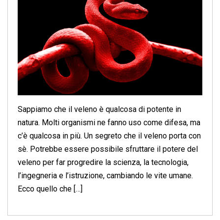
Sappiamo che il veleno è qualcosa di potente in
natura. Molti organismi ne fanno uso come difesa, ma
c’è qualcosa in più. Un segreto che il veleno porta con
sè. Potrebbe essere possibile sfruttare il potere del
veleno per far progredire la scienza, la tecnologia,
l’ingegneria e l’istruzione, cambiando le vite umane.
Ecco quello che […]