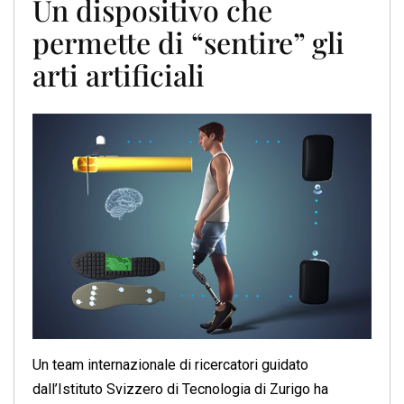
Un dispositivo che
permette di “sentire” gli
arti artificiali
Un team internazionale di ricercatori guidato
dall’Istituto Svizzero di Tecnologia di Zurigo ha