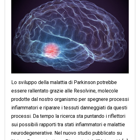
Lo sviluppo della malattia di Parkinson potrebbe
essere rallentato grazie alle Resolvine, molecole
prodotte dal nostro organismo per spegnere processi
infiammatori e riparare i tessuti danneggiati da questi
processi. Da tempo la ricerca sta puntando i riflettori
sui possibili rapporti tra stati infiammatori e malattie
neurodegenerative. Nel nuovo studio pubblicato su