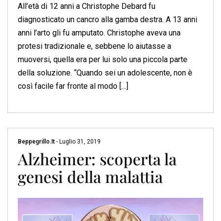
All’età di 12 anni a Christophe Debard fu
diagnosticato un cancro alla gamba destra. A 13 anni
anni l’arto gli fu amputato. Christophe aveva una
protesi tradizionale e, sebbene lo aiutasse a
muoversi, quella era per lui solo una piccola parte
della soluzione. “Quando sei un adolescente, non è
così facile far fronte al modo […]
Beppegrillo.it
-
Luglio 31, 2019
Alzheimer: scoperta la
genesi della malattia