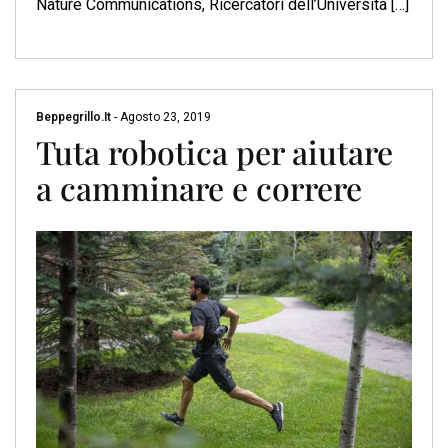
Nature Communications, Ricercatori dell’Università […]
Beppegrillo.it
-
Agosto 23, 2019
Tuta robotica per aiutare
a camminare e correre