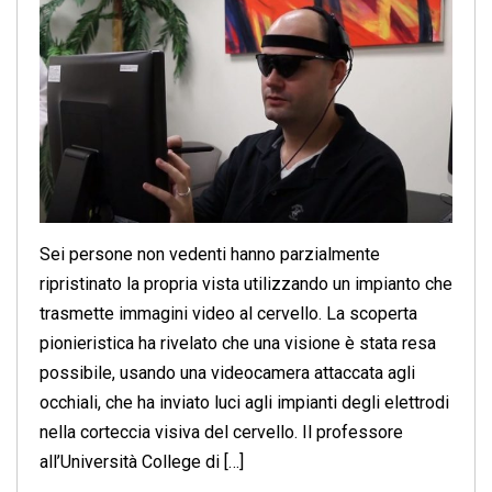
Sei persone non vedenti hanno parzialmente
ripristinato la propria vista utilizzando un impianto che
trasmette immagini video al cervello. La scoperta
pionieristica ha rivelato che una visione è stata resa
possibile, usando una videocamera attaccata agli
occhiali, che ha inviato luci agli impianti degli elettrodi
nella corteccia visiva del cervello. Il professore
all’Università College di […]