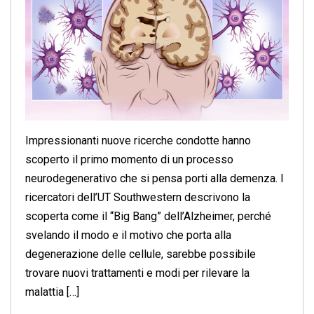
Impressionanti nuove ricerche condotte hanno
scoperto il primo momento di un processo
neurodegenerativo che si pensa porti alla demenza. I
ricercatori dell’UT Southwestern descrivono la
scoperta come il “Big Bang” dell’Alzheimer, perché
svelando il modo e il motivo che porta alla
degenerazione delle cellule, sarebbe possibile
trovare nuovi trattamenti e modi per rilevare la
malattia […]