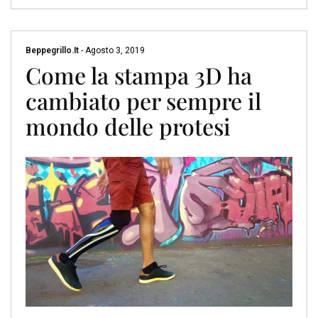
Beppegrillo.it
-
Agosto 3, 2019
Come la stampa 3D ha
cambiato per sempre il
mondo delle protesi