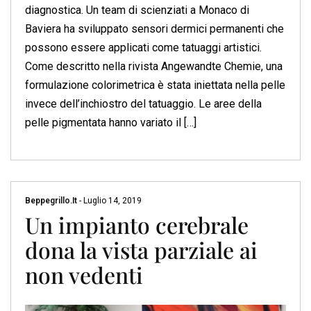
diagnostica. Un team di scienziati a Monaco di
Baviera ha sviluppato sensori dermici permanenti che
possono essere applicati come tatuaggi artistici.
Come descritto nella rivista Angewandte Chemie, una
formulazione colorimetrica è stata iniettata nella pelle
invece dell’inchiostro del tatuaggio. Le aree della
pelle pigmentata hanno variato il […]
Beppegrillo.it
-
Luglio 14, 2019
Un impianto cerebrale
dona la vista parziale ai
non vedenti