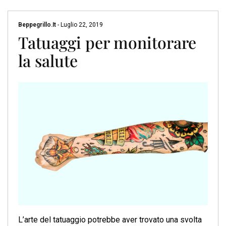
Beppegrillo.it
-
Luglio 22, 2019
Tatuaggi per monitorare
la salute
L’arte del tatuaggio potrebbe aver trovato una svolta