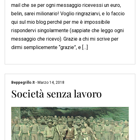
mail che se per ogni messaggio ricevessi un euro,
belin, sarei milionario! Voglio ringraziarvi, e lo faccio
qui sul mio blog perché per me è impossibile
rispondervi singolarmente (sappiate che leggo ogni
messaggio che ricevo). Grazie a chi mi scrive per
dirmi semplicemente “grazie”, e […]
Beppegrillo.it
-
Marzo 14, 2018
Società senza lavoro