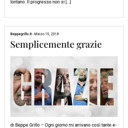
lontano. Il progresso non si […]
Beppegrillo.it
-
Marzo 15, 2018
Semplicemente grazie
di Beppe Grillo – Ogni giorno mi arrivano così tante e-