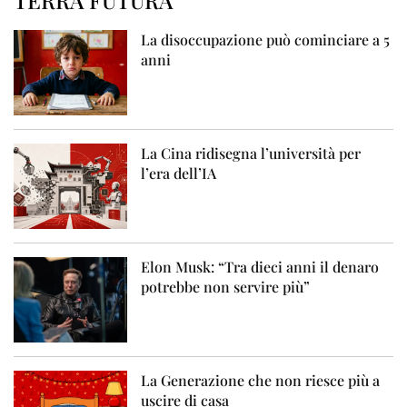
La disoccupazione può cominciare a 5
anni
La Cina ridisegna l’università per
l’era dell’IA
Elon Musk: “Tra dieci anni il denaro
potrebbe non servire più”
La Generazione che non riesce più a
uscire di casa