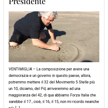
Presidente
VENTIMIGLIA – La composizione per avere una
democrazia e un governo in questo paese, allora,
potremmo mettere il 32 del Movimento 5 Stelle più
un 10, diciamo, del Pd, arriveremmo ad una
maggioranza del 42, di qua abbiamo Forza Italia che
sarebbe il 17 , cioè, il 16, il 15, non mi ricordo neanche