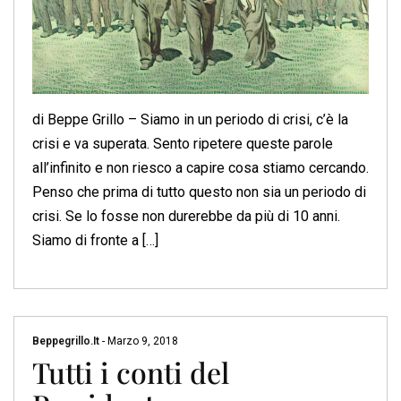
di Beppe Grillo – Siamo in un periodo di crisi, c’è la
crisi e va superata. Sento ripetere queste parole
all’infinito e non riesco a capire cosa stiamo cercando.
Penso che prima di tutto questo non sia un periodo di
crisi. Se lo fosse non durerebbe da più di 10 anni.
Siamo di fronte a […]
Beppegrillo.it
-
Marzo 9, 2018
Tutti i conti del