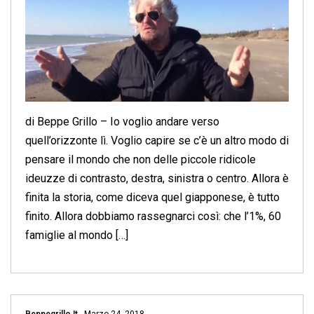
di Beppe Grillo – Io voglio andare verso
quell’orizzonte lì. Voglio capire se c’è un altro modo di
pensare il mondo che non delle piccole ridicole
ideuzze di contrasto, destra, sinistra o centro. Allora è
finita la storia, come diceva quel giapponese, è tutto
finito. Allora dobbiamo rassegnarci così: che l’1%, 60
famiglie al mondo […]