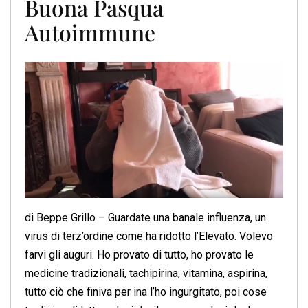
Buona Pasqua
Autoimmune
di Beppe Grillo – Guardate una banale influenza, un
virus di terz’ordine come ha ridotto l’Elevato. Volevo
farvi gli auguri. Ho provato di tutto, ho provato le
medicine tradizionali, tachipirina, vitamina, aspirina,
tutto ciò che finiva per ina l’ho ingurgitato, poi cose