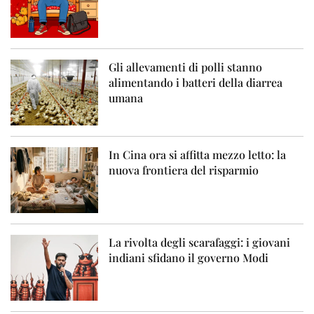
Gli allevamenti di polli stanno
alimentando i batteri della diarrea
umana
In Cina ora si affitta mezzo letto: la
nuova frontiera del risparmio
La rivolta degli scarafaggi: i giovani
indiani sfidano il governo Modi