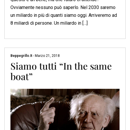
Ovviamente nessuno può saperlo. Nel 2030 saremo
un miliardo in più di quanti siamo oggi. Arriveremo ad
8 miliardi di persone. Un miliardo in […]
Beppegrillo.it
-
Marzo 21, 2018
Siamo tutti “In the same
boat”