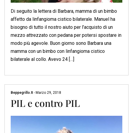
Di seguito la lettera di Barbara, mamma di un bimbo
affetto da linfangioma cistico bilaterale. Manuel ha
bisogno di tutto il nostro aiuto per l’acquisto di un
mezzo attrezzato con pedana per potersi spostare in
modo più agevole. Buon giorno sono Barbara una
mamma con un bimbo con linfangioma cistico
bilaterale al collo. Avevo 24 […]
Beppegrillo.it
-
Marzo 29, 2018
PIL e contro PIL