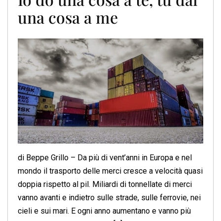
una cosa a me
di Beppe Grillo – Da più di vent’anni in Europa e nel
mondo il trasporto delle merci cresce a velocità quasi
doppia rispetto al pil. Miliardi di tonnellate di merci
vanno avanti e indietro sulle strade, sulle ferrovie, nei
cieli e sui mari. E ogni anno aumentano e vanno più