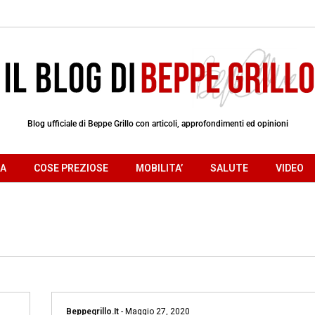
Blog ufficiale di Beppe Grillo con articoli, approfondimenti ed opinioni
RA
COSE PREZIOSE
MOBILITA’
SALUTE
VIDEO
Beppegrillo.it
-
Maggio 27, 2020