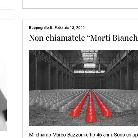
Beppegrillo.it
-
Febbraio 13, 2020
Non chiamatele “Morti Bianch
Mi chiamo Marco Bazzoni e ho 46 anni. Sono un op