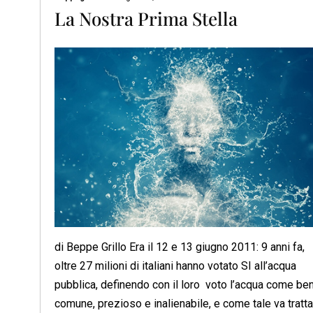
La Nostra Prima Stella
di Beppe Grillo Era il 12 e 13 giugno 2011: 9 anni fa,
oltre 27 milioni di italiani hanno votato SI all’acqua
pubblica, definendo con il loro voto l’acqua come be
comune, prezioso e inalienabile, e come tale va tratta