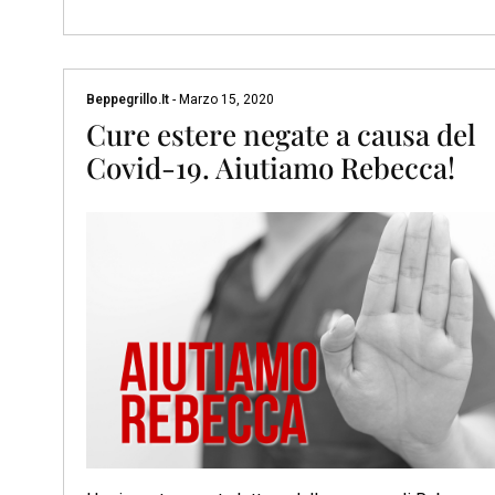
Beppegrillo.it
-
Marzo 15, 2020
Cure estere negate a causa del
Covid-19. Aiutiamo Rebecca!