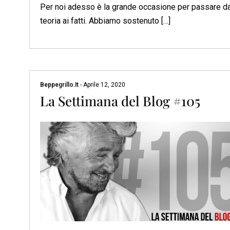
Per noi adesso è la grande occasione per passare da
teoria ai fatti. Abbiamo sostenuto […]
Beppegrillo.it
-
Aprile 12, 2020
La Settimana del Blog #105