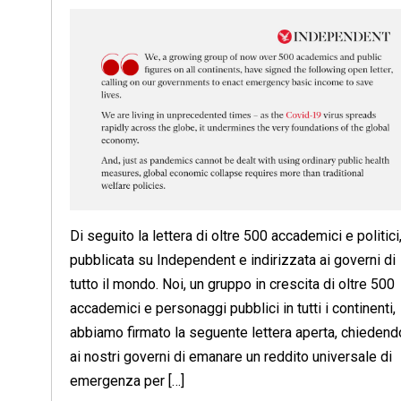
Di seguito la lettera di oltre 500 accademici e politici
pubblicata su Independent e indirizzata ai governi di
tutto il mondo. Noi, un gruppo in crescita di oltre 500
accademici e personaggi pubblici in tutti i continenti,
abbiamo firmato la seguente lettera aperta, chiedend
ai nostri governi di emanare un reddito universale di
emergenza per […]