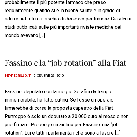
probabilmente il più potente farmaco che preso
regolarmente quando si è in buona salute è in grado di
ridurre nel futuro il rischio di decesso per tumore. Già alcuni
studi pubblicati sulle più importanti riviste mediche del
mondo avevano […]
Fassino e la “job rotation” alla Fiat
BEPPEGRILLO.IT
- DICEMBRE 29, 2010
Fassino, deputato con la moglie Serafini da tempo
immemorabile, ha fatto outing. Se fosse un operaio
firmerebbe di corsa la proposta capestro della Fiat.
Purtroppo è solo un deputato a 20.000 euro al mese e non
può firmare. Propongo un aiutino per Fassino: una “job
rotation”. Lui e tutti i parlamentari che sono a favore […]