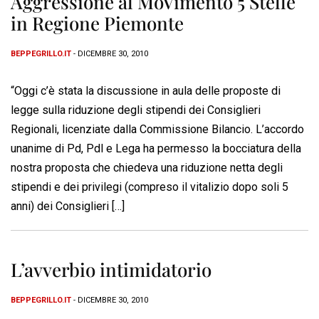
Aggressione al MoVimento 5 Stelle
in Regione Piemonte
BEPPEGRILLO.IT
- DICEMBRE 30, 2010
“Oggi c’è stata la discussione in aula delle proposte di
legge sulla riduzione degli stipendi dei Consiglieri
Regionali, licenziate dalla Commissione Bilancio. L’accordo
unanime di Pd, Pdl e Lega ha permesso la bocciatura della
nostra proposta che chiedeva una riduzione netta degli
stipendi e dei privilegi (compreso il vitalizio dopo soli 5
anni) dei Consiglieri […]
L’avverbio intimidatorio
BEPPEGRILLO.IT
- DICEMBRE 30, 2010