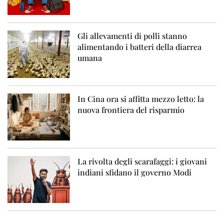
Gli allevamenti di polli stanno
alimentando i batteri della diarrea
umana
In Cina ora si affitta mezzo letto: la
nuova frontiera del risparmio
La rivolta degli scarafaggi: i giovani
indiani sfidano il governo Modi