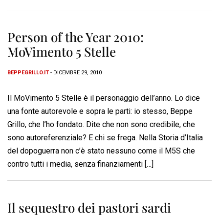
Person of the Year 2010:
MoVimento 5 Stelle
BEPPEGRILLO.IT
- DICEMBRE 29, 2010
Il MoVimento 5 Stelle è il personaggio dell’anno. Lo dice
una fonte autorevole e sopra le parti: io stesso, Beppe
Grillo, che l’ho fondato. Dite che non sono credibile, che
sono autoreferenziale? E chi se frega. Nella Storia d’Italia
del dopoguerra non c’è stato nessuno come il M5S che
contro tutti i media, senza finanziamenti […]
Il sequestro dei pastori sardi