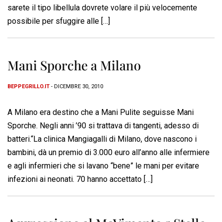
sarete il tipo libellula dovrete volare il più velocemente
possibile per sfuggire alle […]
Mani Sporche a Milano
BEPPEGRILLO.IT
- DICEMBRE 30, 2010
A Milano era destino che a Mani Pulite seguisse Mani
Sporche. Negli anni ’90 si trattava di tangenti, adesso di
batteri.“La clinica Mangiagalli di Milano, dove nascono i
bambini, dà un premio di 3.000 euro all’anno alle infermiere
e agli infermieri che si lavano “bene” le mani per evitare
infezioni ai neonati. 70 hanno accettato […]