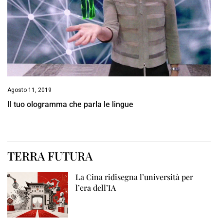
Agosto 11, 2019
Il tuo ologramma che parla le lingue
TERRA FUTURA
La Cina ridisegna l’università per
l’era dell’IA