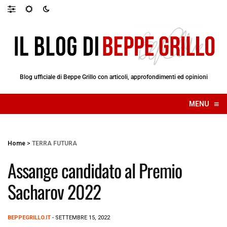
Blog ufficiale di Beppe Grillo con articoli, approfondimenti ed opinioni
≡
MENU
☰
Home
>
TERRA FUTURA
Assange candidato al Premio
Sacharov 2022
BEPPEGRILLO.IT
- SETTEMBRE 15, 2022