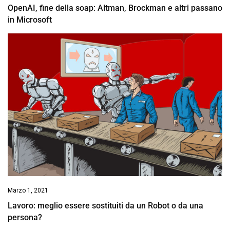
OpenAI, fine della soap: Altman, Brockman e altri passano
in Microsoft
Marzo 1, 2021
Lavoro: meglio essere sostituiti da un Robot o da una
persona?