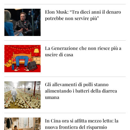
Elon Musk: “Tra dieci anni il denaro
potrebbe non servire più”
La Generazione che non riesce più a
uscire di casa
Gli allevamenti di polli stanno
alimentando i batteri della diarrea
umana
In Cina ora si affitta mezzo letto: la
nuova frontiera del risparmio