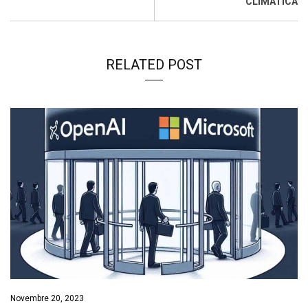
CLIMATICA
RELATED POST
Novembre 20, 2023