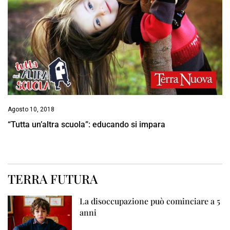
Agosto 10, 2018
“Tutta un’altra scuola”: educando si impara
TERRA FUTURA
La disoccupazione può cominciare a 5
anni