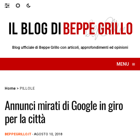
Blog ufficiale di Beppe Grillo con articoli, approfondimenti ed opinioni
≡
MENU
☰
Home
>
PILLOLE
Annunci mirati di Google in giro
per la città
BEPPEGRILLO.IT
- AGOSTO 10, 2018