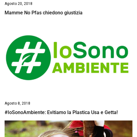
Agosto 20, 2018
Mamme No Pfas chiedono giustizia
Agosto 8, 2018
#IoSonoAmbiente: Evitiamo la Plastica Usa e Getta!