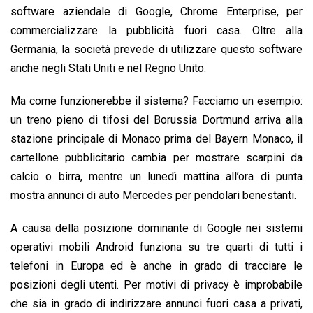
software aziendale di Google, Chrome Enterprise, per
commercializzare la pubblicità fuori casa. Oltre alla
Germania, la società prevede di utilizzare questo software
anche negli Stati Uniti e nel Regno Unito.
Ma come funzionerebbe il sistema? Facciamo un esempio:
un treno pieno di tifosi del Borussia Dortmund arriva alla
stazione principale di Monaco prima del Bayern Monaco, il
cartellone pubblicitario cambia per mostrare scarpini da
calcio o birra, mentre un lunedì mattina all’ora di punta
mostra annunci di auto Mercedes per pendolari benestanti.
A causa della posizione dominante di Google nei sistemi
operativi mobili Android funziona su tre quarti di tutti i
telefoni in Europa ed è anche in grado di tracciare le
posizioni degli utenti. Per motivi di privacy è improbabile
che sia in grado di indirizzare annunci fuori casa a privati,