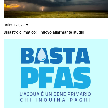
Febbraio 23, 2019
Disastro climatico: il nuovo allarmante studio