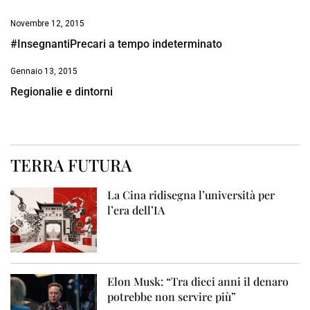
Novembre 12, 2015
#InsegnantiPrecari a tempo indeterminato
Gennaio 13, 2015
Regionalie e dintorni
TERRA FUTURA
La Cina ridisegna l’università per
l’era dell’IA
Elon Musk: “Tra dieci anni il denaro
potrebbe non servire più”