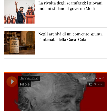
La rivolta degli scarafaggi: i giovani
indiani sfidano il governo Modi
Negli archivi di un convento spunta
l’antenata della Coca-Cola