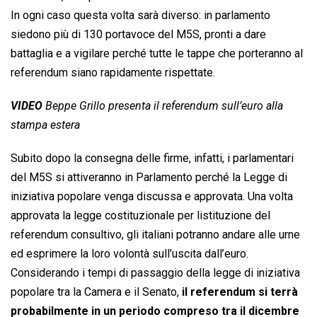
In ogni caso questa volta sarà diverso: in parlamento
siedono più di 130 portavoce del M5S, pronti a dare
battaglia e a vigilare perché tutte le tappe che porteranno al
referendum siano rapidamente rispettate.
VIDEO
Beppe Grillo presenta il referendum sull’euro alla
stampa estera
Subito dopo la consegna delle firme, infatti, i parlamentari
del M5S si attiveranno in Parlamento perché la Legge di
iniziativa popolare venga discussa e approvata. Una volta
approvata la legge costituzionale per listituzione del
referendum consultivo, gli italiani potranno andare alle urne
ed esprimere la loro volontà sull’uscita dall’euro.
Considerando i tempi di passaggio della legge di iniziativa
popolare tra la Camera e il Senato,
il referendum si terrà
probabilmente in un periodo compreso tra il dicembre