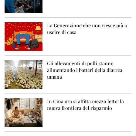
La Generazione che non riesce più a
uscire di casa
Gli allevamenti di polli stanno
alimentando i batteri della diarrea
umana
In Cina ora si affitta mezzo letto: la
nuova frontiera del risparmio