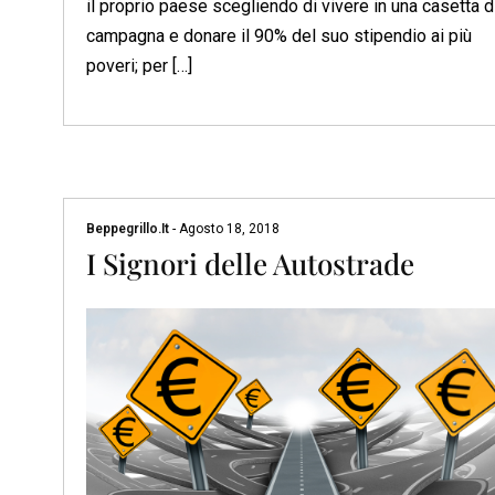
il proprio paese scegliendo di vivere in una casetta d
campagna e donare il 90% del suo stipendio ai più
poveri; per […]
Beppegrillo.it
-
Agosto 18, 2018
I Signori delle Autostrade