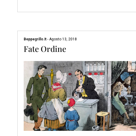
Beppegrillo.it
-
Agosto 13, 2018
Fate Ordine