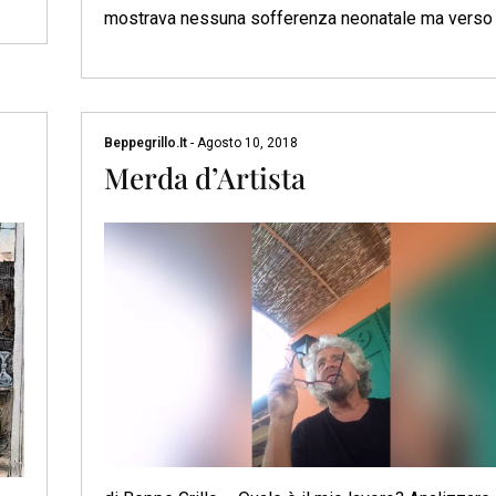
mostrava nessuna sofferenza neonatale ma verso i
Beppegrillo.it
-
Agosto 10, 2018
Merda d’Artista