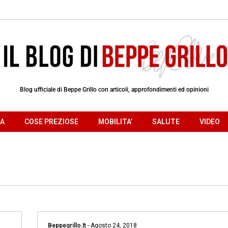
Blog ufficiale di Beppe Grillo con articoli, approfondimenti ed opinioni
RA
COSE PREZIOSE
MOBILITA’
SALUTE
VIDEO
Beppegrillo.it
-
Agosto 24, 2018