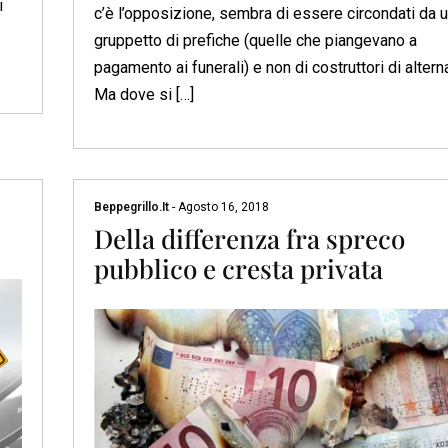
i
c’è l’opposizione, sembra di essere circondati da 
gruppetto di prefiche (quelle che piangevano a
pagamento ai funerali) e non di costruttori di alterna
Ma dove si […]
Beppegrillo.it
-
Agosto 16, 2018
Della differenza fra spreco
pubblico e cresta privata