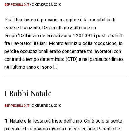
BEPPEGRILLO.IT
- DICEMBRE 23, 2010
Più il tuo lavoro è precario, maggiore è la possibilità di
essere licenziato. Da penultimo a ultimo è un
lampo.“Dall’inizio della crisi sono 1.201.391 i posti distrutti
fra i lavoratori italiani. Mentre all’inizio della recessione, le
perdite occupazionali erano concentrate tra lavoratori con
contratti a tempo determinato (CTD) e nel parasubordinato,
nell’ultimo anno ci sono […]
I Babbi Natale
BEPPEGRILLO.IT
- DICEMBRE 23, 2010
“Il Natale è la festa più triste dell’anno. Chi è solo si sente
più solo, chi è povero diventa uno straccione. Parenti che