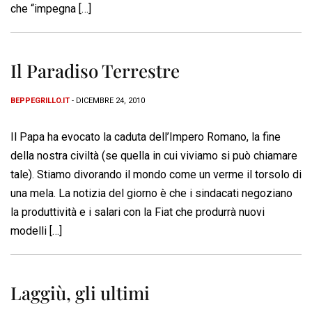
che “impegna […]
Il Paradiso Terrestre
BEPPEGRILLO.IT
- DICEMBRE 24, 2010
Il Papa ha evocato la caduta dell’Impero Romano, la fine
della nostra civiltà (se quella in cui viviamo si può chiamare
tale). Stiamo divorando il mondo come un verme il torsolo di
una mela. La notizia del giorno è che i sindacati negoziano
la produttività e i salari con la Fiat che produrrà nuovi
modelli […]
Laggiù, gli ultimi