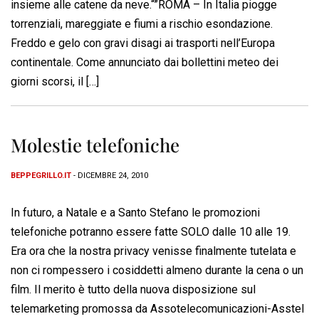
insieme alle catene da neve.“”ROMA – In Italia piogge
torrenziali, mareggiate e fiumi a rischio esondazione.
Freddo e gelo con gravi disagi ai trasporti nell’Europa
continentale. Come annunciato dai bollettini meteo dei
giorni scorsi, il […]
Molestie telefoniche
BEPPEGRILLO.IT
- DICEMBRE 24, 2010
In futuro, a Natale e a Santo Stefano le promozioni
telefoniche potranno essere fatte SOLO dalle 10 alle 19.
Era ora che la nostra privacy venisse finalmente tutelata e
non ci rompessero i cosiddetti almeno durante la cena o un
film. Il merito è tutto della nuova disposizione sul
telemarketing promossa da Assotelecomunicazioni-Asstel