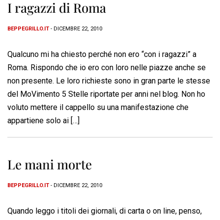
I ragazzi di Roma
BEPPEGRILLO.IT
- DICEMBRE 22, 2010
Qualcuno mi ha chiesto perché non ero “con i ragazzi” a
Roma. Rispondo che io ero con loro nelle piazze anche se
non presente. Le loro richieste sono in gran parte le stesse
del MoVimento 5 Stelle riportate per anni nel blog. Non ho
voluto mettere il cappello su una manifestazione che
appartiene solo ai […]
Le mani morte
BEPPEGRILLO.IT
- DICEMBRE 22, 2010
Quando leggo i titoli dei giornali, di carta o on line, penso,