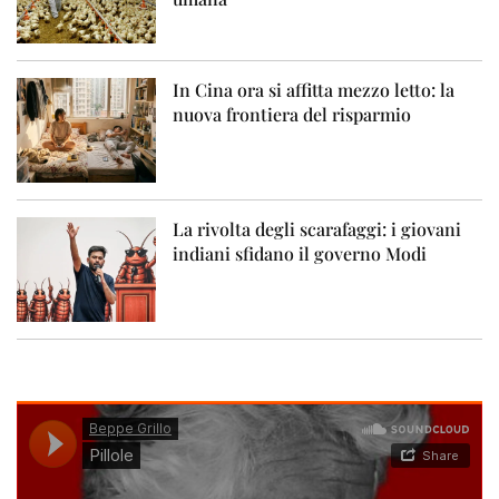
In Cina ora si affitta mezzo letto: la
nuova frontiera del risparmio
La rivolta degli scarafaggi: i giovani
indiani sfidano il governo Modi