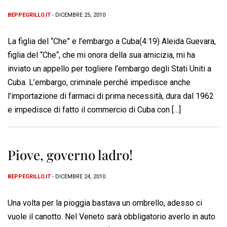
BEPPEGRILLO.IT
- DICEMBRE 25, 2010
La figlia del “Che” e l’embargo a Cuba(4:19) Aleida Guevara,
figlia del “Che“, che mi onora della sua amicizia, mi ha
inviato un appello per togliere l’embargo degli Stati Uniti a
Cuba. L’embargo, criminale perché impedisce anche
l’importazione di farmaci di prima necessità, dura dal 1962
e impedisce di fatto il commercio di Cuba con […]
Piove, governo ladro!
BEPPEGRILLO.IT
- DICEMBRE 24, 2010
Una volta per la pioggia bastava un ombrello, adesso ci
vuole il canotto. Nel Veneto sarà obbligatorio averlo in auto