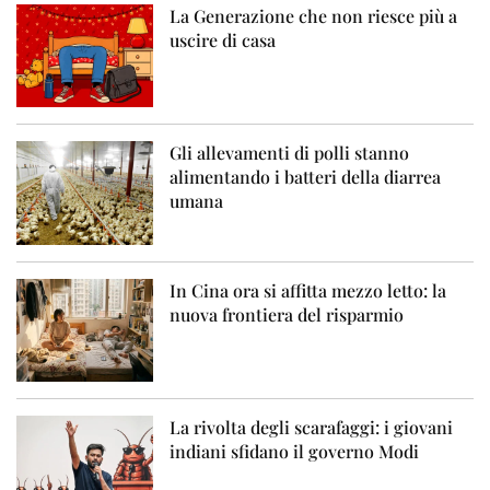
La Generazione che non riesce più a
uscire di casa
Gli allevamenti di polli stanno
alimentando i batteri della diarrea
umana
In Cina ora si affitta mezzo letto: la
nuova frontiera del risparmio
La rivolta degli scarafaggi: i giovani
indiani sfidano il governo Modi