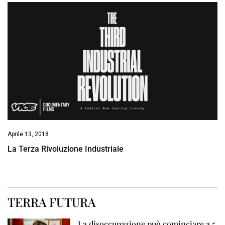
Aprile 13, 2018
La Terza Rivoluzione Industriale
TERRA FUTURA
La disoccupazione può cominciare a 5