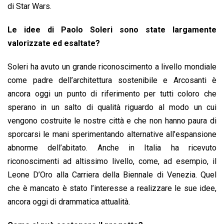
di Star Wars.
Le idee di Paolo Soleri sono state largamente
valorizzate ed esaltate?
Soleri ha avuto un grande riconoscimento a livello mondiale
come padre dell’architettura sostenibile e Arcosanti è
ancora oggi un punto di riferimento per tutti coloro che
sperano in un salto di qualità riguardo al modo un cui
vengono costruite le nostre città e che non hanno paura di
sporcarsi le mani sperimentando alternative all’espansione
abnorme dell’abitato. Anche in Italia ha ricevuto
riconoscimenti ad altissimo livello, come, ad esempio, il
Leone D’Oro alla Carriera della Biennale di Venezia. Quel
che è mancato è stato l’interesse a realizzare le sue idee,
ancora oggi di drammatica attualità.