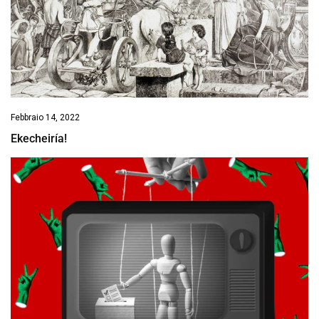
Febbraio 14, 2022
Ekecheiría!