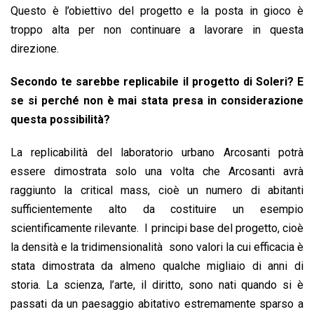
Questo è l’obiettivo del progetto e la posta in gioco è
troppo alta per non continuare a lavorare in questa
direzione.
Secondo te sarebbe replicabile il progetto di Soleri? E
se si perché non è mai stata presa in considerazione
questa possibilità?
La replicabilità del laboratorio urbano Arcosanti potrà
essere dimostrata solo una volta che Arcosanti avrà
raggiunto la critical mass, cioè un numero di abitanti
sufficientemente alto da costituire un esempio
scientificamente rilevante. I principi base del progetto, cioè
la densità e la tridimensionalità sono valori la cui efficacia è
stata dimostrata da almeno qualche migliaio di anni di
storia. La scienza, l’arte, il diritto, sono nati quando si è
passati da un paesaggio abitativo estremamente sparso a