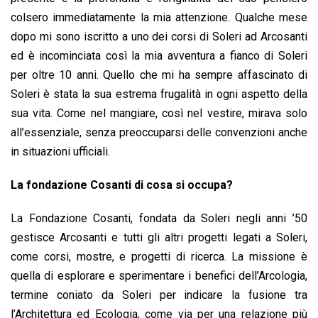
colsero immediatamente la mia attenzione. Qualche mese
dopo mi sono iscritto a uno dei corsi di Soleri ad Arcosanti
ed è incominciata così la mia avventura a fianco di Soleri
per oltre 10 anni. Quello che mi ha sempre affascinato di
Soleri è stata la sua estrema frugalità in ogni aspetto della
sua vita. Come nel mangiare, così nel vestire, mirava solo
all’essenziale, senza preoccuparsi delle convenzioni anche
in situazioni ufficiali.
La fondazione Cosanti di cosa si occupa?
La Fondazione Cosanti, fondata da Soleri negli anni ’50
gestisce Arcosanti e tutti gli altri progetti legati a Soleri,
come corsi, mostre, e progetti di ricerca. La missione è
quella di esplorare e sperimentare i benefici dell’Arcologia,
termine coniato da Soleri per indicare la fusione tra
l’Architettura ed Ecologia, come via per una relazione più