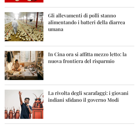
Gli allevamenti di polli stanno
alimentando i batteri della diarrea
umana
In Cina ora si affitta mezzo letto: la
nuova frontiera del risparmio
La rivolta degli scarafaggi: i giovani
indiani sfidano il governo Modi