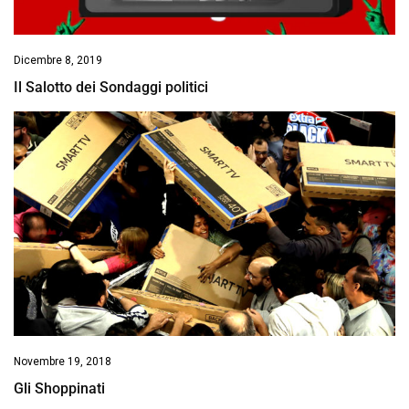
Dicembre 8, 2019
Il Salotto dei Sondaggi politici
Novembre 19, 2018
Gli Shoppinati