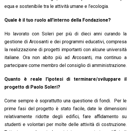
equa e sostenibile tra le attività umane e l’ecologia.
Quale è il tuo ruolo all’interno della Fondazione?
Ho lavorato con Soleri per più di dieci anni curando la
gestione di Arcosanti e dei programmi educativi, compresa
la realizzazione di progetti importanti con alcune università
italiane. Ora non abito più ad Arcosanti, ma continuo a
partecipare come membro del consiglio di amministrazione.
Quanto è reale l’ipotesi di terminare/sviluppare il
progetto di Paolo Soleri?
Come sempre è soprattutto una questione di fondi. Per le
prime fasi del progetto è stato facile, date le dimensioni
relativamente ridotte degli edifici, fare affidamento su
studenti e volontari per molte delle attività di costruzione.