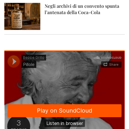
Negli archivi di un convento spunta
l’antenata della Coca-Cola