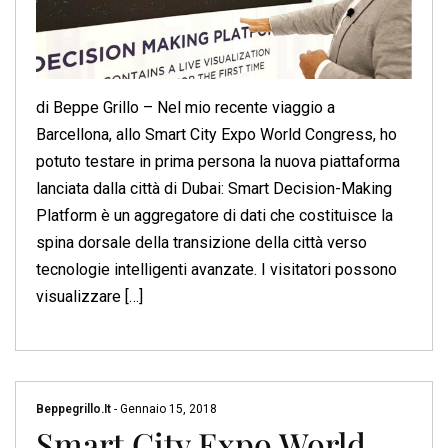
di Beppe Grillo – Nel mio recente viaggio a
Barcellona, allo Smart City Expo World Congress, ho
potuto testare in prima persona la nuova piattaforma
lanciata dalla città di Dubai: Smart Decision-Making
Platform è un aggregatore di dati che costituisce la
spina dorsale della transizione della città verso
tecnologie intelligenti avanzate. I visitatori possono
visualizzare […]
Beppegrillo.it
-
Gennaio 15, 2018
Smart City Expo World