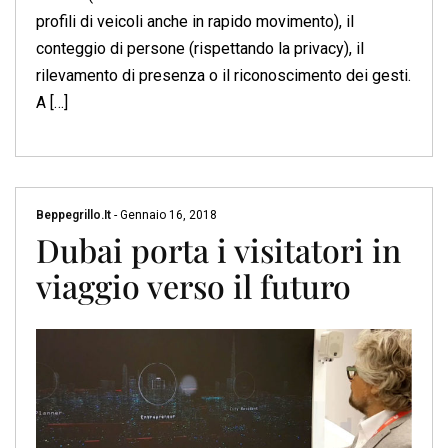
profili di veicoli anche in rapido movimento), il
conteggio di persone (rispettando la privacy), il
rilevamento di presenza o il riconoscimento dei gesti.
A […]
Beppegrillo.it
-
Gennaio 16, 2018
Dubai porta i visitatori in
viaggio verso il futuro