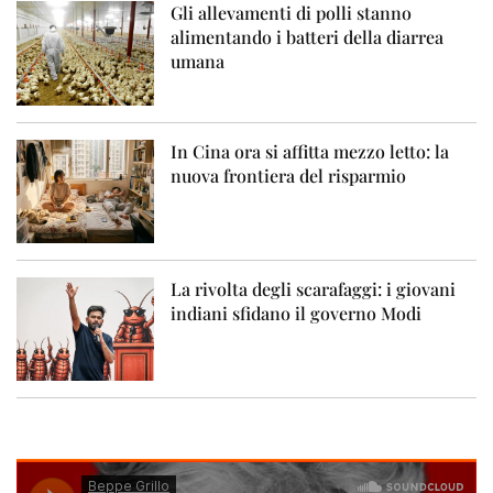
Gli allevamenti di polli stanno
alimentando i batteri della diarrea
umana
In Cina ora si affitta mezzo letto: la
nuova frontiera del risparmio
La rivolta degli scarafaggi: i giovani
indiani sfidano il governo Modi