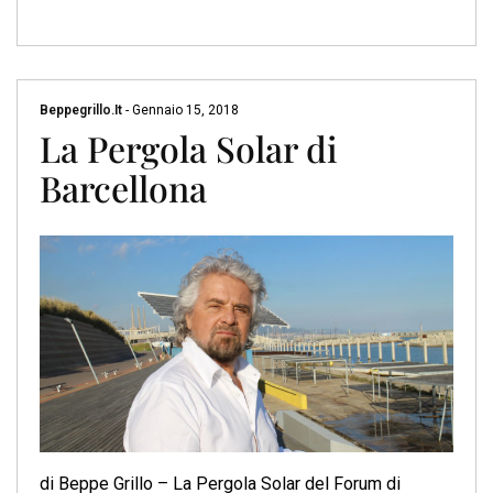
Beppegrillo.it
-
Gennaio 15, 2018
La Pergola Solar di
Barcellona
di Beppe Grillo – La Pergola Solar del Forum di