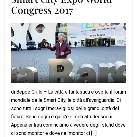
Congress 2017
di Beppe Grillo – La città è fantastica e ospita il forum
mondiale delle Smart City, le città all’avanguardia. Ci
sono tutti i sogni meravigliosi delle grandi città del
futuro. Sono sogni e qui c’è il mercato dei sogni.
Appena entrati cominciamo a vedere degli stand dove
ci sono monitor e dove nei monitor ci […]