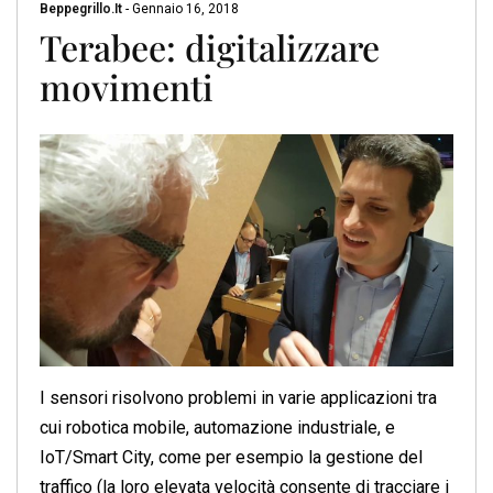
Beppegrillo.it
-
Gennaio 16, 2018
Terabee: digitalizzare
movimenti
I sensori risolvono problemi in varie applicazioni tra
cui robotica mobile, automazione industriale, e
IoT/Smart City, come per esempio la gestione del
traffico (la loro elevata velocità consente di tracciare i