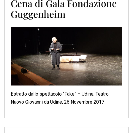
Cena di Gala Fondazione
Guggenheim
Estratto dallo spettacolo “Fake” – Udine, Teatro
Nuovo Giovanni da Udine, 26 Novembre 2017